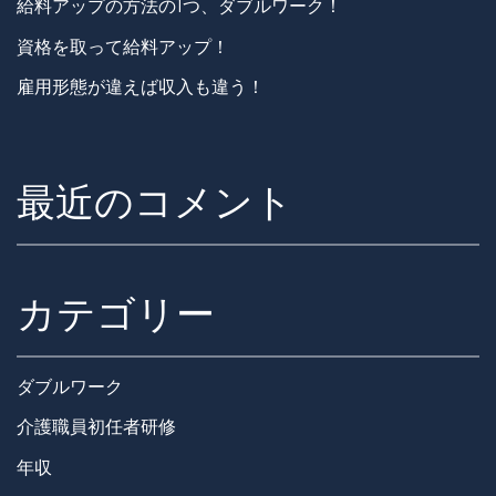
給料アップの方法の1つ、ダブルワーク！
資格を取って給料アップ！
雇用形態が違えば収入も違う！
最近のコメント
カテゴリー
ダブルワーク
介護職員初任者研修
年収