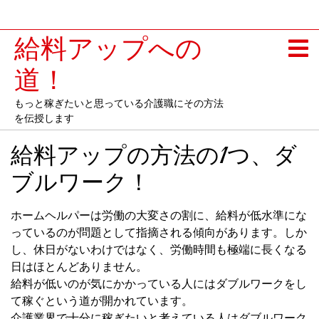
給料アップへの
道！
もっと稼ぎたいと思っている介護職にその方法
を伝授します
給料アップの方法の1つ、ダ
ブルワーク！
ホームヘルパーは労働の大変さの割に、給料が低水準にな
っているのが問題として指摘される傾向があります。しか
し、休日がないわけではなく、労働時間も極端に長くなる
日はほとんどありません。
給料が低いのが気にかかっている人にはダブルワークをし
て稼ぐという道が開かれています。
介護業界で十分に稼ぎたいと考えている人はダブルワーク